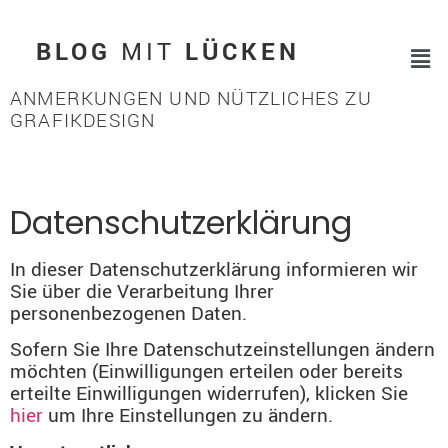
BLOG
MIT
LÜCKEN
ANMERKUNGEN UND NÜTZLICHES ZU
GRAFIKDESIGN
Datenschutzerklärung
In dieser Datenschutzerklärung informieren wir
Sie über die Verarbeitung Ihrer
personenbezogenen Daten.
Sofern Sie Ihre Datenschutzeinstellungen ändern
möchten (Einwilligungen erteilen oder bereits
erteilte Einwilligungen widerrufen), klicken Sie
hier
um Ihre Einstellungen zu ändern.