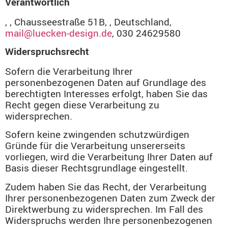
Verantwortlich
, , Chausseestraße 51B, , Deutschland,
mail@luecken-design.de
, 030 24629580
Widerspruchsrecht
Sofern die Verarbeitung Ihrer
personenbezogenen Daten auf Grundlage des
berechtigten Interesses erfolgt, haben Sie das
Recht gegen diese Verarbeitung zu
widersprechen.
Sofern keine zwingenden schutzwürdigen
Gründe für die Verarbeitung unsererseits
vorliegen, wird die Verarbeitung Ihrer Daten auf
Basis dieser Rechtsgrundlage eingestellt.
Zudem haben Sie das Recht, der Verarbeitung
Ihrer personenbezogenen Daten zum Zweck der
Direktwerbung zu widersprechen. Im Fall des
Widerspruchs werden Ihre personenbezogenen