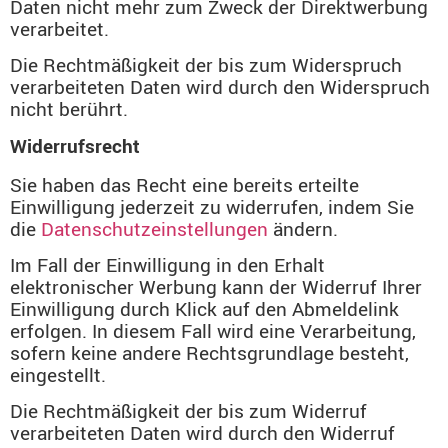
Daten nicht mehr zum Zweck der Direktwerbung
verarbeitet.
Die Rechtmäßigkeit der bis zum Widerspruch
verarbeiteten Daten wird durch den Widerspruch
nicht berührt.
Widerrufsrecht
Sie haben das Recht eine bereits erteilte
Einwilligung jederzeit zu widerrufen, indem Sie
die
Datenschutzeinstellungen
ändern.
Im Fall der Einwilligung in den Erhalt
elektronischer Werbung kann der Widerruf Ihrer
Einwilligung durch Klick auf den Abmeldelink
erfolgen. In diesem Fall wird eine Verarbeitung,
sofern keine andere Rechtsgrundlage besteht,
eingestellt.
Die Rechtmäßigkeit der bis zum Widerruf
verarbeiteten Daten wird durch den Widerruf