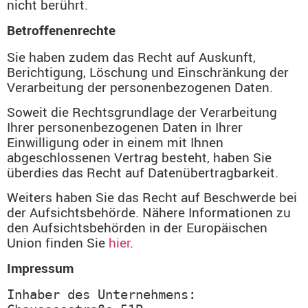
nicht berührt.
Betroffenenrechte
Sie haben zudem das Recht auf Auskunft,
Berichtigung, Löschung und Einschränkung der
Verarbeitung der personenbezogenen Daten.
Soweit die Rechtsgrundlage der Verarbeitung
Ihrer personenbezogenen Daten in Ihrer
Einwilligung oder in einem mit Ihnen
abgeschlossenen Vertrag besteht, haben Sie
überdies das Recht auf Datenübertragbarkeit.
Weiters haben Sie das Recht auf Beschwerde bei
der Aufsichtsbehörde. Nähere Informationen zu
den Aufsichtsbehörden in der Europäischen
Union finden Sie
hier
.
Impressum
Inhaber des Unternehmens: