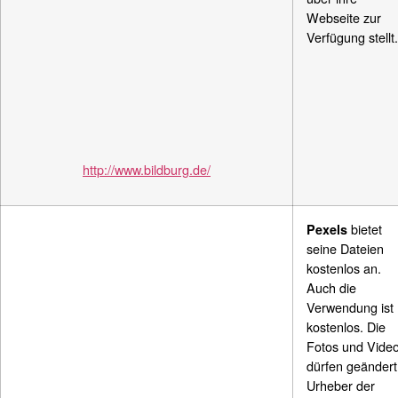
Webseite zur
Verfügung stellt.
http://www.bildburg.de/
bietet
Pexels
seine Dateien
kostenlos an.
Auch die
Verwendung ist
kostenlos.
Die
Fotos und Vide
dürfen geändert
Urheber der