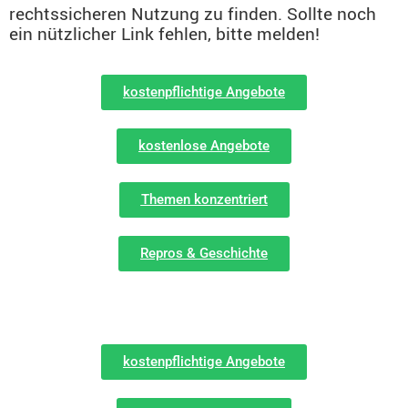
rechtssicheren Nutzung zu finden. Sollte noch
ein nützlicher Link fehlen, bitte melden!
kostenpflichtige Angebote
kostenlose Angebote
Themen konzentriert
Repros & Geschichte
kostenpflichtige Angebote