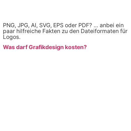
PNG, JPG, AI, SVG, EPS oder PDF? … anbei ein
paar hilfreiche Fakten zu den Dateiformaten für
Logos.
Was darf Grafikdesign kosten?