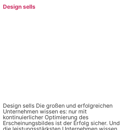
Design sells
Design sells Die großen und erfolgreichen
Unternehmen wissen es: nur mit
kontinuierlicher Optimierung des
Erscheinungsbildes ist der Erfolg sicher. Und
die leistungsstärksten Unternehmen wissen,