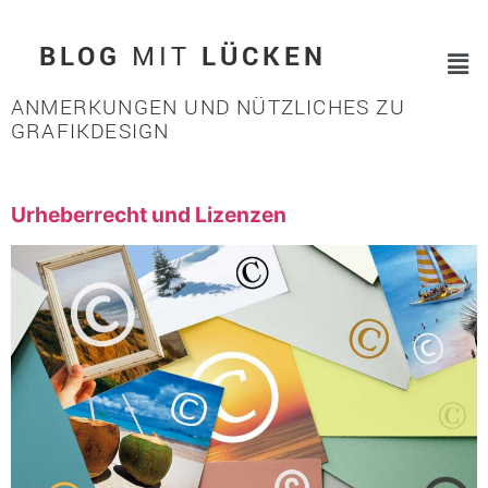
BLOG
MIT
LÜCKEN
ANMERKUNGEN UND NÜTZLICHES ZU
GRAFIKDESIGN
Urheberrecht und Lizenzen