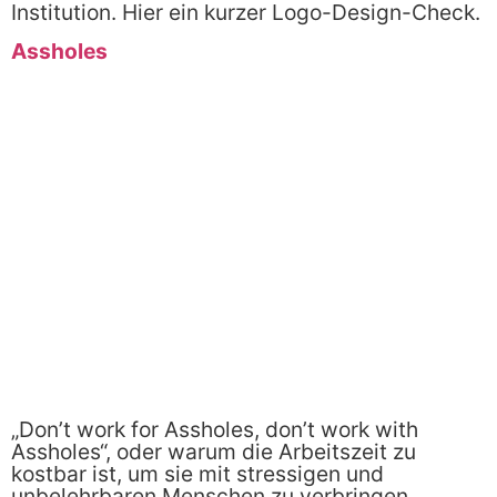
Institution. Hier ein kurzer Logo-Design-Check.
Assholes
„Don’t work for Assholes, don’t work with
Assholes“, oder warum die Arbeitszeit zu
kostbar ist, um sie mit stressigen und
unbelehrbaren Menschen zu verbringen.