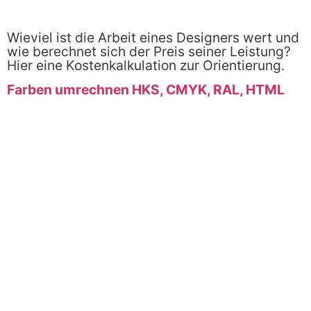
Wieviel ist die Arbeit eines Designers wert und
wie berechnet sich der Preis seiner Leistung?
Hier eine Kostenkalkulation zur Orientierung.
Farben umrechnen HKS, CMYK, RAL, HTML