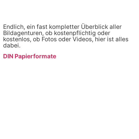
Endlich, ein fast kompletter Überblick aller
Bildagenturen, ob kostenpflichtig oder
kostenlos, ob Fotos oder Videos, hier ist alles
dabei.
DIN Papierformate