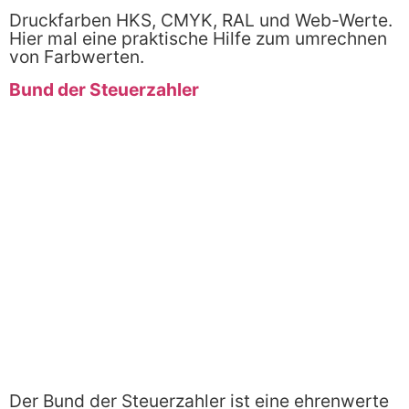
Druckfarben HKS, CMYK, RAL und Web-Werte.
Hier mal eine praktische Hilfe zum umrechnen
von Farbwerten.
Bund der Steuerzahler
Der Bund der Steuerzahler ist eine ehrenwerte