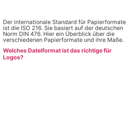
Der internationale Standard für Papierformate
ist die ISO 216. Sie basiert auf der deutschen
Norm DIN 476. Hier ein Überblick über die
verschiedenen Papierformate und ihre Maße.
Welches Dateiformat ist das richtige für
Logos?