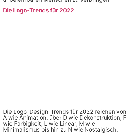
Die Logo-Trends für 2022
Die Logo-Design-Trends für 2022 reichen von
A wie Animation, über D wie Dekonstruktion, F
wie Farbigkeit, L wie Linear, M wie
Minimalismus bis hin zu N wie Nostalgisch.