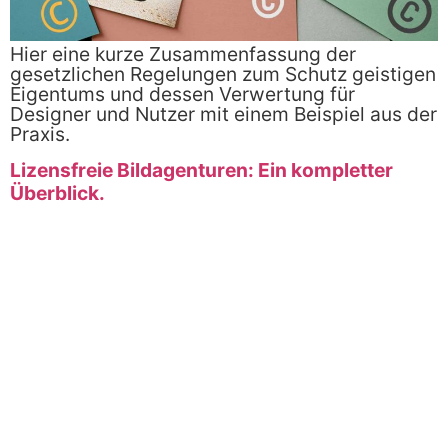
Hier eine kurze Zusammenfassung der
gesetzlichen Regelungen zum Schutz geistigen
Eigentums und dessen Verwertung ‎für
Designer und Nutzer mit einem Beispiel aus der
Praxis.
Lizensfreie Bildagenturen: Ein kompletter
Überblick.