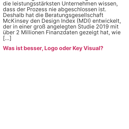
die leistungsstärksten Unternehmen wissen,
dass der Prozess nie abgeschlossen ist.
Deshalb hat die Beratungsgesellschaft
McKinsey den Design Index (MDI) entwickelt,
der in einer groß angelegten Studie 2019 mit
über 2 Millionen Finanzdaten gezeigt hat, wie
[…]
Was ist besser, Logo oder Key Visual?