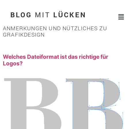
BLOG
MIT
LÜCKEN
ANMERKUNGEN UND NÜTZLICHES ZU
GRAFIKDESIGN
Welches Dateiformat ist das richtige für
Logos?