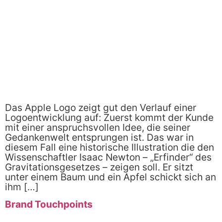
Das Apple Logo zeigt gut den Verlauf einer
Logoentwicklung auf: Zuerst kommt der Kunde
mit einer anspruchsvollen Idee, die seiner
Gedankenwelt entsprungen ist. Das war in
diesem Fall eine historische Illustration die den
Wissenschaftler Isaac Newton – „Erfinder“ des
Gravitationsgesetzes – zeigen soll. Er sitzt
unter einem Baum und ein Apfel schickt sich an
ihm […]
Brand Touchpoints