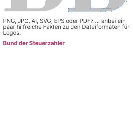
PNG, JPG, AI, SVG, EPS oder PDF? … anbei ein
paar hilfreiche Fakten zu den Dateiformaten für
Logos.
Bund der Steuerzahler