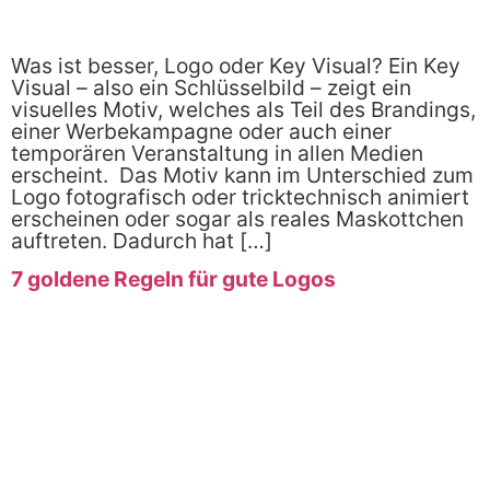
Was ist besser, Logo oder Key Visual? Ein Key
Visual – also ein Schlüsselbild – zeigt ein
visuelles Motiv, welches als Teil des Brandings,
einer Werbekampagne oder auch einer
temporären Veranstaltung in allen Medien
erscheint. Das Motiv kann im Unterschied zum
Logo fotografisch oder tricktechnisch animiert
erscheinen oder sogar als reales Maskottchen
auftreten. Dadurch hat […]
7 goldene Regeln für gute Logos