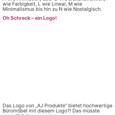
wie Farbigkeit, L wie Linear, M wie
Minimalismus bis hin zu N wie Nostalgisch.
Oh Schreck – ein Logo!
Das Logo von „AJ Produkte“ bietet hochwertige
Büromöbel mit diesem Logo?! Das müsste