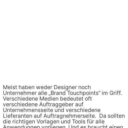
Meist haben weder Designer noch
Unternehmer alle „Brand Touchpoints“ im Griff.
Verschiedene Medien bedeutet oft
verschiedene Auftraggeber auf
Unternehmensseite und verschiedene
Lieferanten auf Auftragnehmerseite. Da sollten
die richtigen Vorlagen und Tools für alle
Anwendungen vorliegen. Und es braucht einen