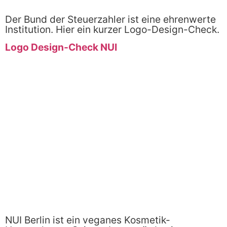
Der Bund der Steuerzahler ist eine ehrenwerte
Institution. Hier ein kurzer Logo-Design-Check.
Logo Design-Check NUI
NUI Berlin ist ein veganes Kosmetik-