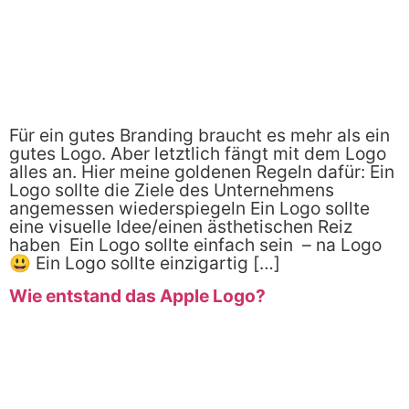
Für ein gutes Branding braucht es mehr als ein
gutes Logo. Aber letztlich fängt mit dem Logo
alles an. Hier meine goldenen Regeln dafür: Ein
Logo sollte die Ziele des Unternehmens
angemessen wiederspiegeln Ein Logo sollte
eine visuelle Idee/einen ästhetischen Reiz
haben Ein Logo sollte einfach sein – na Logo
😃 Ein Logo sollte einzigartig […]
Wie entstand das Apple Logo?