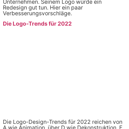
Unternehmen. Seinem Logo würde ein
Redesign gut tun. Hier ein paar
Verbesserungsvorschläge.
Die Logo-Trends für 2022
Die Logo-Design-Trends für 2022 reichen von
A wie Animation, über D wie Dekonstruktion, F