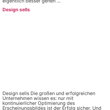
eigentlich besser gehen …
Design sells
Design sells Die großen und erfolgreichen
Unternehmen wissen es: nur mit
kontinuierlicher Optimierung des
Erscheinungsbildes ist der Erfolg sicher. Und